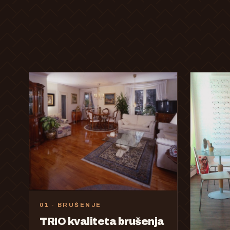
01 · BRUŠENJE
TRIO kvaliteta brušenja