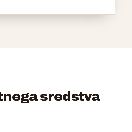
itnega sredstva