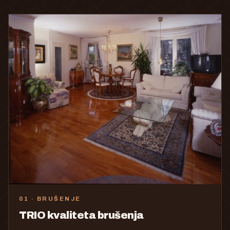
01 · BRUŠENJE
TRIO kvaliteta brušenja