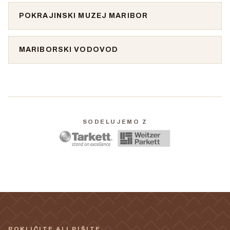
POKRAJINSKI MUZEJ MARIBOR
MARIBORSKI VODOVOD
SODELUJEMO Z
POKLIČITE ALI PIŠITE