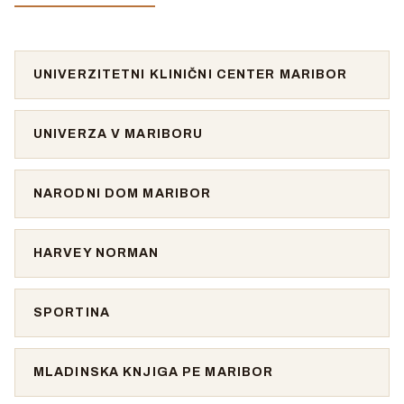
UNIVERZITETNI KLINIČNI CENTER MARIBOR
UNIVERZA V MARIBORU
NARODNI DOM MARIBOR
HARVEY NORMAN
SPORTINA
MLADINSKA KNJIGA PE MARIBOR