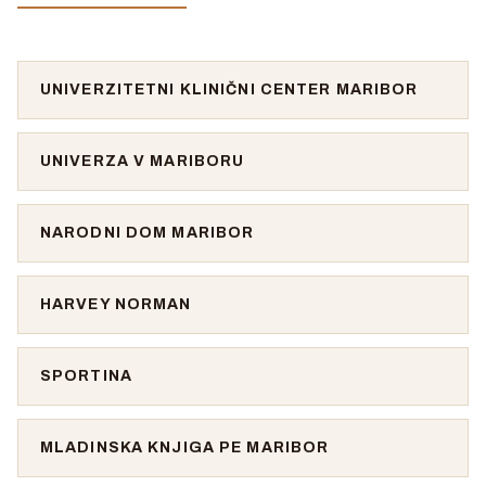
UNIVERZITETNI KLINIČNI CENTER MARIBOR
UNIVERZA V MARIBORU
NARODNI DOM MARIBOR
HARVEY NORMAN
SPORTINA
MLADINSKA KNJIGA PE MARIBOR