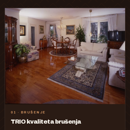
01 · BRUŠENJE
TRIO kvaliteta brušenja