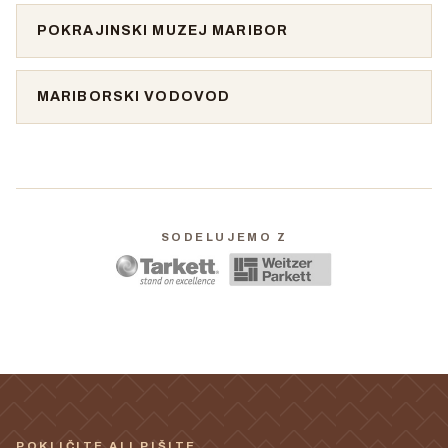
POKRAJINSKI MUZEJ MARIBOR
MARIBORSKI VODOVOD
SODELUJEMO Z
POKLIČITE ALI PIŠITE