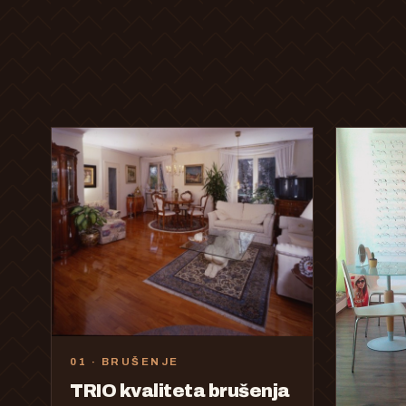
01 · BRUŠENJE
TRIO kvaliteta brušenja