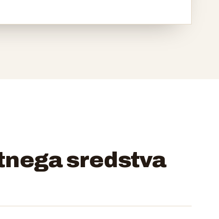
itnega sredstva